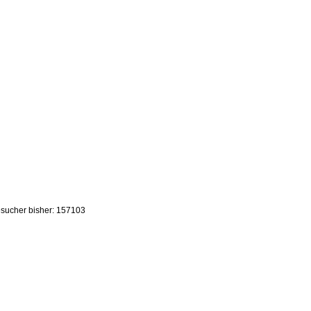
sucher bisher: 157103