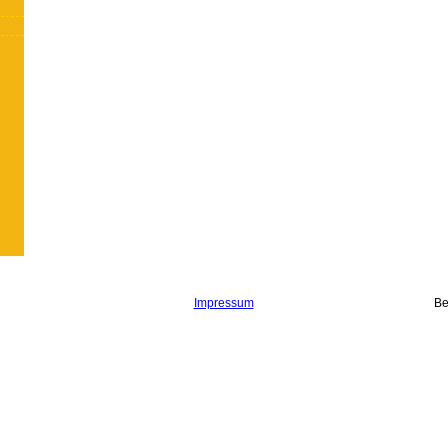
Impressum
Be