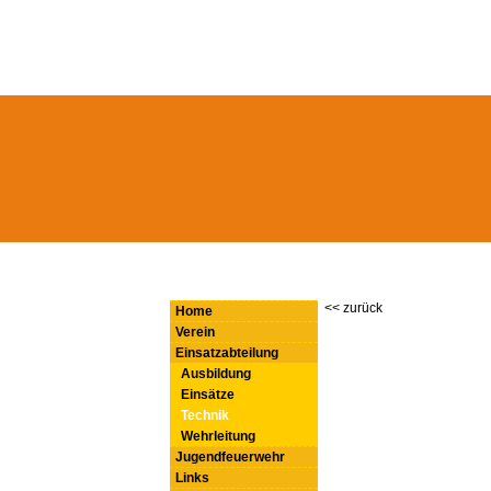
<< zurück
Home
Verein
Einsatzabteilung
Ausbildung
Einsätze
Technik
Wehrleitung
Jugendfeuerwehr
Links